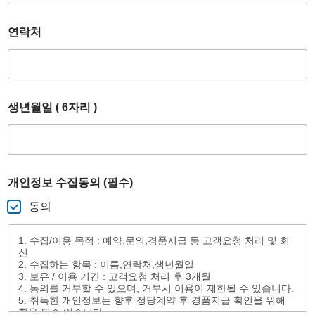
집
동
연락처
의
)
생년월일 ( 6자리 )
개인정보 수집동의 (필수)
동의
1. 수집/이용 목적 : 예약,문의,경품지급 등 고객요청 처리 및 회
신
2. 수집하는 항목 : 이름,연락처,생년월일
3. 보유 / 이용 기간 : 고객요청 처리 후 3개월
4. 동의를 거부할 수 있으며, 거부시 이용이 제한될 수 있습니다.
5. 취득한 개인정보는 향후 정당계약 후 경품지급 확인을 위해
활용 될수 있습니다.