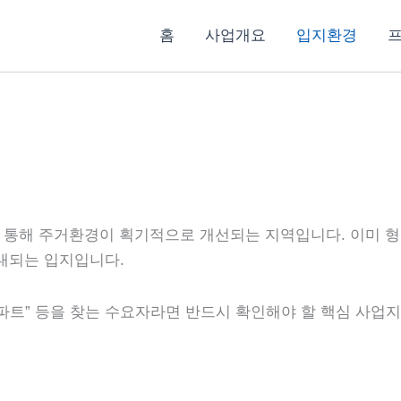
홈
사업개요
입지환경
 통해 주거환경이 획기적으로 개선되는 지역입니다. 이미 형
기대되는 입지입니다.
규 아파트” 등을 찾는 수요자라면 반드시 확인해야 할 핵심 사업