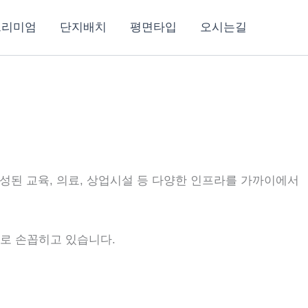
프리미엄
단지배치
평면타입
오시는길
성된 교육, 의료, 상업시설 등 다양한 인프라를 가까이에서
지로 손꼽히고 있습니다.