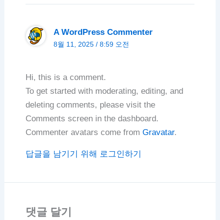
A WordPress Commenter
8월 11, 2025 / 8:59 오전
Hi, this is a comment.
To get started with moderating, editing, and
deleting comments, please visit the
Comments screen in the dashboard.
Commenter avatars come from
Gravatar
.
답글을 남기기 위해 로그인하기
댓글 달기